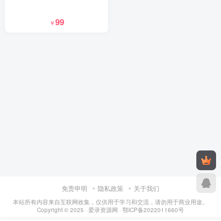
99
￥
免责申明
隐私政策
关于我们
本站所有内容来自互联网收集，仅供用于学习和交流，请勿用于商业用途。
Copyright © 2025 ·
爱录资源网
·
鄂ICP备2022011660号