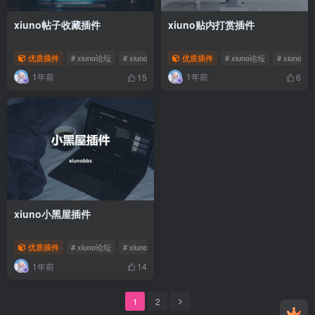
xiuno帖子收藏插件
xiuno贴内打赏插件
优质插件
# xiuno论坛
# xiuno插件
优质插件
# xiuno论坛
# xiuno插
1年前
1年前
15
6
xiuno小黑屋插件
优质插件
# xiuno论坛
# xiuno插件
1年前
14
1
2