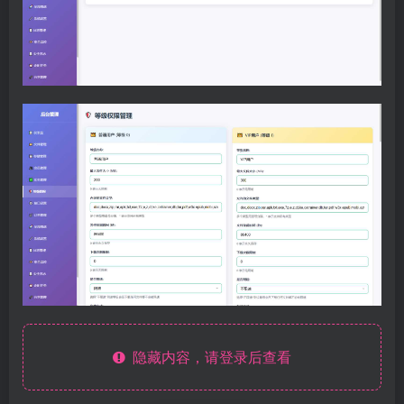
隐藏内容，请登录后查看