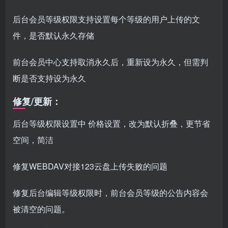
后台会员等级权限支持设置每个等级的用户上传的文
件，是否默认永久存储
前台会员中心支持取消永久后，重新设为永久，但需判
断是否支持设为永久
修复/更新：
后台等级权限设置中 价格设置，改为默认折叠，更节省
空间，简洁
修复WEBDAV对接123云盘上传失败的问题
修复后台编辑等级权限时，前台会员等级的公告内容会
被清空的问题。