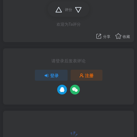
评分
欢迎为Ta评分
分享
收藏
请登录后发表评论
登录
注册