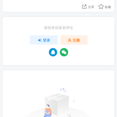
分享
收藏
请登录后发表评论
登录
注册