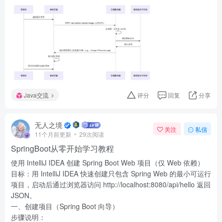
Java交流
评分
回复
分享
无人之境
关注
私信
11个月前更新
29次阅读
SpringBoot从零开始学习教程
使用 IntelliJ IDEA 创建 Spring Boot Web 项目（仅 Web 依赖）
目标：用 IntelliJ IDEA 快速创建只包含 Spring Web 的最小可运行
项目，启动后通过浏览器访问 http://localhost:8080/api/hello 返回
JSON。
一、创建项目（Spring Boot 向导）
步骤说明：