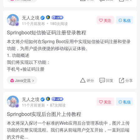
无人之境
关注
私信
11个月前发布
180次阅读
Springboot短信验证码注册登录教程
本文将介绍如何在Spring Boot应用中实现短信验证码注册和登录
功能，为用户提供便捷的移动端认证体验。
1. 功能概述
我们将实现以下功能：
手机号+验证码注册
Java交流
评分
回复
分享
无人之境
关注
私信
11个月前更新
87次阅读
Springboot实现后台图片上传教程
本文将深入探讨一个标准的Web应用后台管理系统中，图片上传
功能的完整实现流程。我们将从前端用户交互开始，一直到后端
的文件处...