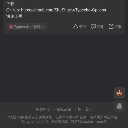
下载
GitHub: https://github.com/ShuShuicu/Typecho-Options
快速上手
Typecho技术教程
评分
回复
分享
免责申明
隐私政策
关于我们
本站所有内容来自互联网收集，仅供用于学习和交流，请勿用于商业用途。
Copyright © 2025 ·
爱录资源网
·
鄂ICP备2022011660号