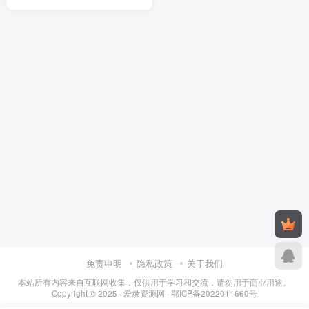
免责申明
隐私政策
关于我们
本站所有内容来自互联网收集，仅供用于学习和交流，请勿用于商业用途。
Copyright © 2025 ·
爱录资源网
·
鄂ICP备2022011660号