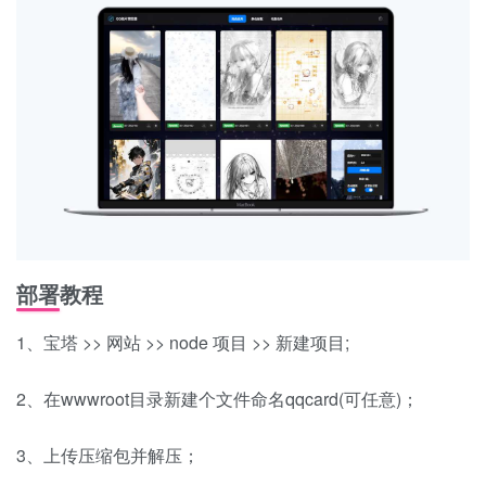
部署教程
1、宝塔 >> 网站 >> node 项目 >> 新建项目;
2、在wwwroot目录新建个文件命名qqcard(可任意)；
3、上传压缩包并解压；