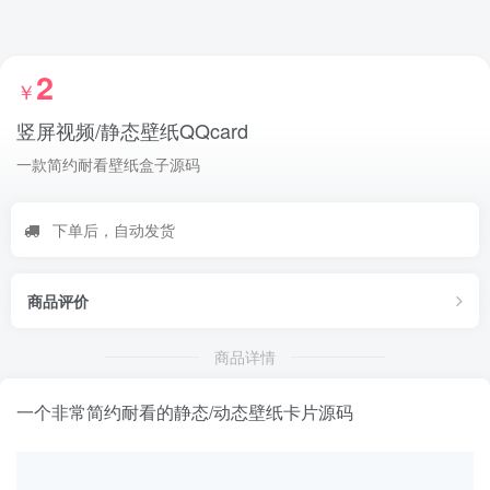
2
￥
竖屏视频/静态壁纸QQcard
一款简约耐看壁纸盒子源码
下单后，自动发货
商品评价
商品详情
一个非常简约耐看的静态/动态壁纸卡片源码