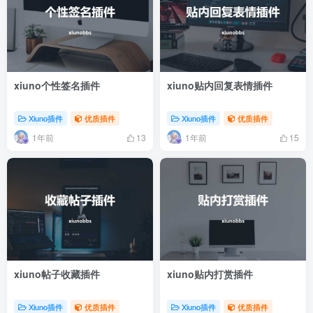
xiuno个性签名插件
xiuno贴内回复表情插件
Xiuno插件
优质插件
Xiuno插件
优质插件
1年前
1年前
13
15
xiuno帖子收藏插件
xiuno贴内打赏插件
Xiuno插件
优质插件
Xiuno插件
优质插件