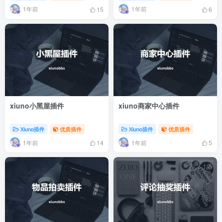
1年前
1年前
15
6
xiuno小黑屋插件
xiuno商家中心插件
Xiuno插件
优质插件
Xiuno插件
优质插件
1年前
1年前
14
5