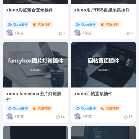
xiuno彩虹聚合登录插件
xiuno用户RSS自愿采集插件
Xiuno插件
优质插件
Xiuno插件
优质插件
1年前
1年前
6
8
xiuno fancybox图片灯箱插
xiuno回帖置顶插件
件
Xiuno插件
优质插件
Xiuno插件
优质插件
1年前
1年前
14
15