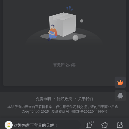
暂无评论内容
免责申明
隐私政策
关于我们
本站所有内容来自互联网收集，仅供用于学习和交流，请勿用于商业用途。
Copyright © 2025 ·
爱录资源网
·
鄂ICP备2022011660号
14
欢迎您留下宝贵的见解！