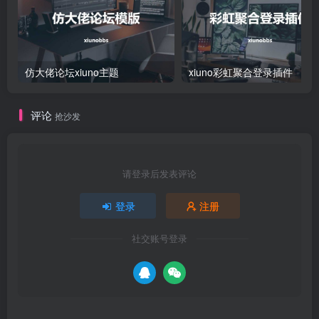
仿大佬论坛xiuno主题
xiuno彩虹聚合登录插件
评论
抢沙发
请登录后发表评论
登录
注册
社交账号登录