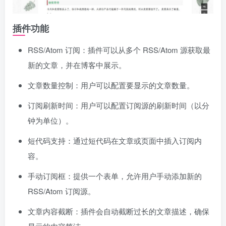
插件功能
RSS/Atom 订阅：插件可以从多个 RSS/Atom 源获取最
新的文章，并在博客中展示。
文章数量控制：用户可以配置要显示的文章数量。
订阅刷新时间：用户可以配置订阅源的刷新时间（以分
钟为单位）。
短代码支持：通过短代码在文章或页面中插入订阅内
容。
手动订阅框：提供一个表单，允许用户手动添加新的
RSS/Atom 订阅源。
文章内容截断：插件会自动截断过长的文章描述，确保