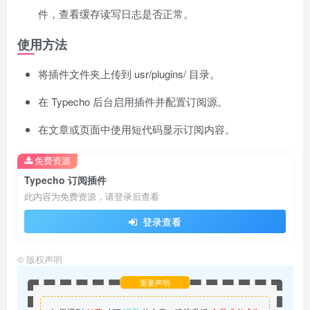
件，查看缓存读写日志是否正常。
使用方法
将插件文件夹上传到 usr/plugins/ 目录。
在 Typecho 后台启用插件并配置订阅源。
在文章或页面中使用短代码显示订阅内容。
免费资源
Typecho 订阅插件
此内容为免费资源，请登录后查看
登录查看
©
版权声明
重要声明