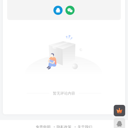
暂无评论内容
免责申明
隐私政策
关于我们