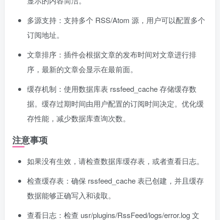
显示的内容简洁。
多源支持：支持多个 RSS/Atom 源，用户可以配置多个
订阅地址。
文章排序：插件会根据文章的发布时间对文章进行排
序，最新的文章会显示在最前面。
缓存机制：使用数据库表 rssfeed_cache 存储缓存数
据。缓存过期时间由用户配置的订阅时间决定。优化缓
存性能，减少数据库查询次数。
注意事项
如果没有生效，请检查数据库缓存表，或者查看日志。
检查缓存表：确保 rssfeed_cache 表已创建，并且缓存
数据能够正确写入和读取。
查看日志：检查 usr/plugins/RssFeed/logs/error.log 文