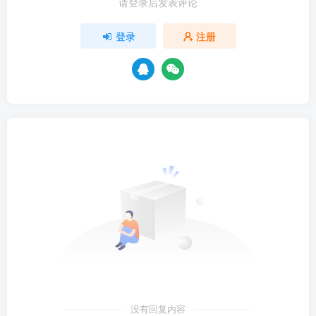
请登录后发表评论
登录
注册
没有回复内容