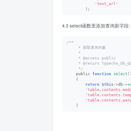
'test_url'
     
)
;
4.3 select函数里添加查询新字段:
/**
     * 获取查询对象
     *
     * @access public
     * @return Typecho_Db_Q
     */
    public 
function
select
(
{
return
 $
this
-
>
db-
>
s
'table.contents.mod
'table.contents.tem
'table.contents.par
}