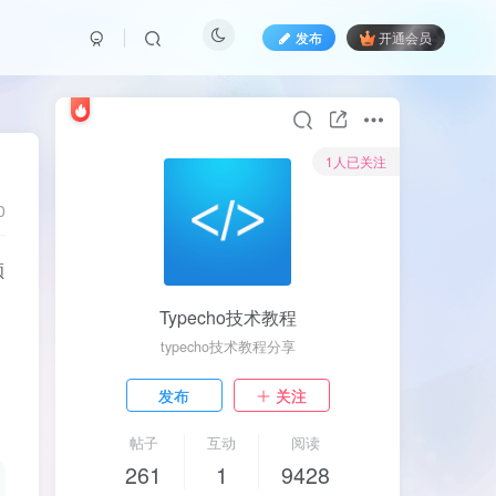
发布
开通会员
1人已关注
0
颜
Typecho技术教程
typecho技术教程分享
发布
关注
帖子
互动
阅读
261
1
9428