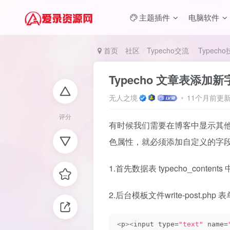
主题插件
电脑软件
首页
社区
Typecho交流
Typech
Typecho 文章表添加
无人之境
11个月前更
评分
有时候我们需要在博客中显示其
色属性，就必须添加自定义的字
1.首先数据表 typecho_conte
2.后台模板文件write-post.php
<
p
><
input type=
"text"
 name=