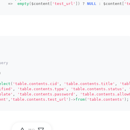
    =
>
empty
(
$content
[
'test_url'
])
 ? 
NULL
:
 $content
[
't
uery
)
elect
(
'table.contents.cid'
, 
'table.contents.title'
, 
'tab
ified'
, 
'table.contents.type'
, 
'table.contents.status'
, 
plate'
, 
'table.contents.password'
, 
'table.contents.allow
ent'
,
'table.contents.test_url'
)
-
>
from
(
'table.contents'
)
;
评分