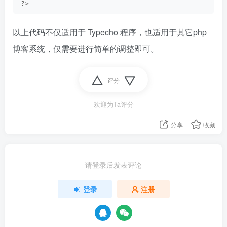
?
>
以上代码不仅适用于 Typecho 程序，也适用于其它php
博客系统，仅需要进行简单的调整即可。
评分
欢迎为Ta评分
分享
收藏
请登录后发表评论
登录
注册