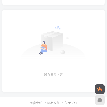
没有回复内容
免责申明
隐私政策
关于我们