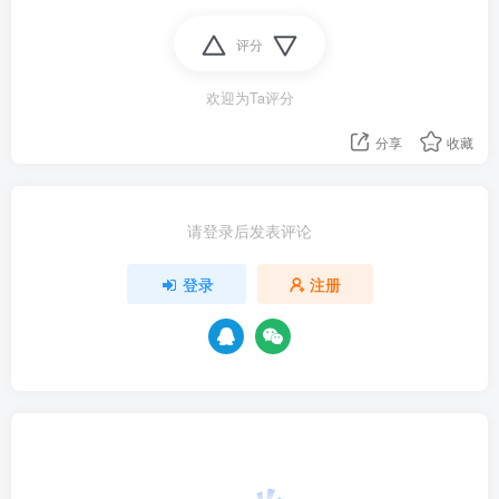
评分
欢迎为Ta评分
分享
收藏
请登录后发表评论
登录
注册