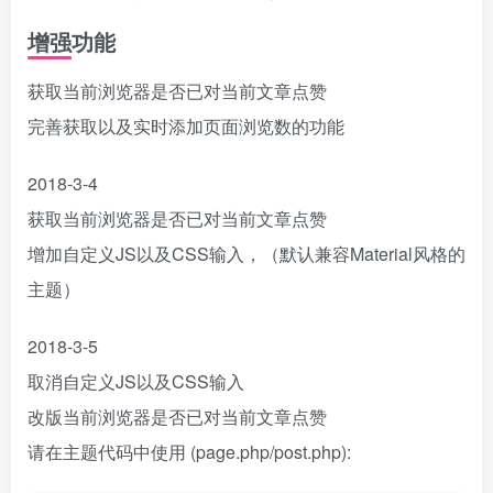
增强功能
获取当前浏览器是否已对当前文章点赞
完善获取以及实时添加页面浏览数的功能
2018-3-4
获取当前浏览器是否已对当前文章点赞
增加自定义JS以及CSS输入，（默认兼容Material风格的
主题）
2018-3-5
取消自定义JS以及CSS输入
改版当前浏览器是否已对当前文章点赞
请在主题代码中使用 (page.php/post.php):