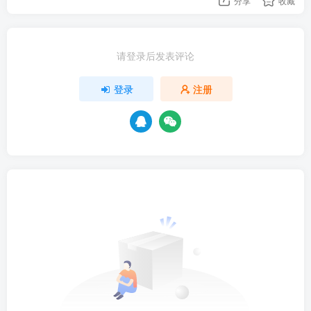
分享
收藏
请登录后发表评论
登录
注册