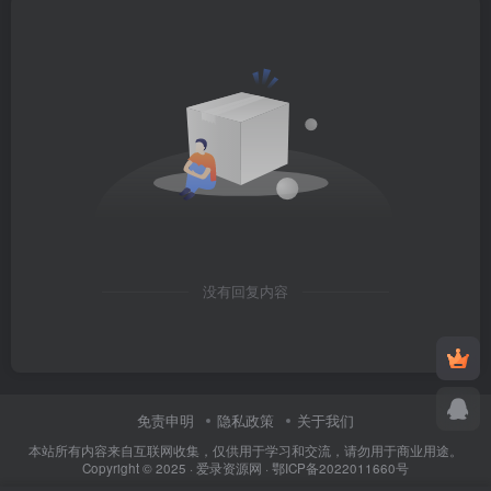
没有回复内容
免责申明
隐私政策
关于我们
本站所有内容来自互联网收集，仅供用于学习和交流，请勿用于商业用途。
Copyright © 2025 ·
爱录资源网
·
鄂ICP备2022011660号