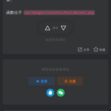
函数位于
var/Widget/Contents/Post/Recent.php
评分
欢迎为Ta评分
分享
收藏
请登录后发表评论
登录
注册