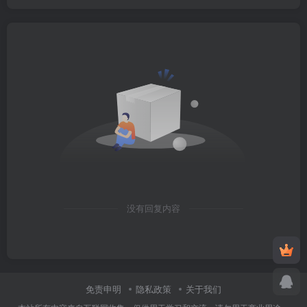
没有回复内容
免责申明
隐私政策
关于我们