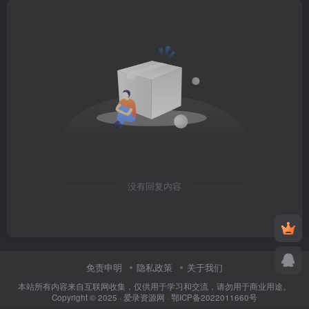
没有回复内容
免责申明
隐私政策
关于我们
本站所有内容来自互联网收集，仅供用于学习和交流，请勿用于商业用途。
Copyright © 2025 ·
爱录资源网
·
鄂ICP备2022011660号