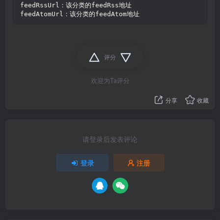
feedRssUrl：该分类的feedRss地址
feedAtomUrl：该分类的feedAtom地址
评分
欢迎为Ta评分
分享
收藏
请登录后发表评论
登录
注册