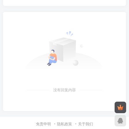
没有回复内容
免责申明
隐私政策
关于我们