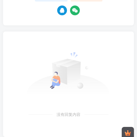
没有回复内容