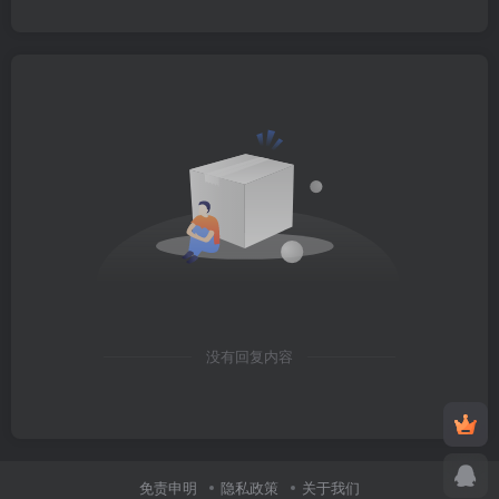
没有回复内容
免责申明
隐私政策
关于我们