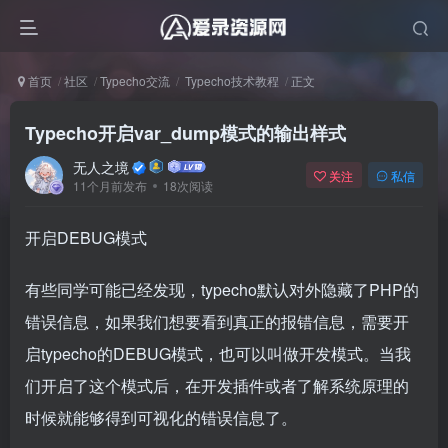
首页
社区
Typecho交流
Typecho技术教程
正文
Typecho开启var_dump模式的输出样式
无人之境
关注
私信
11个月前发布
18次阅读
开启DEBUG模式
有些同学可能已经发现，typecho默认对外隐藏了PHP的
错误信息，如果我们想要看到真正的报错信息，需要开
启typecho的DEBUG模式，也可以叫做开发模式。当我
们开启了这个模式后，在开发插件或者了解系统原理的
时候就能够得到可视化的错误信息了。