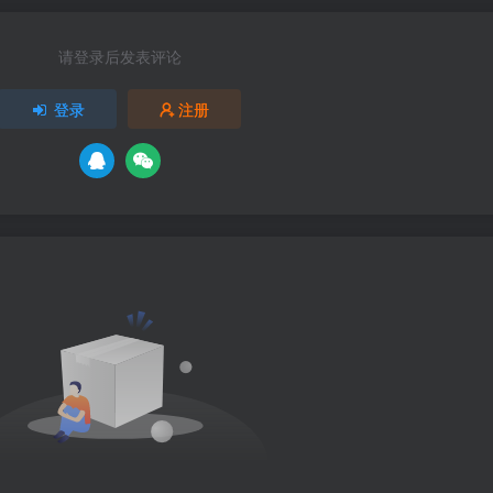
请登录后发表评论
登录
注册