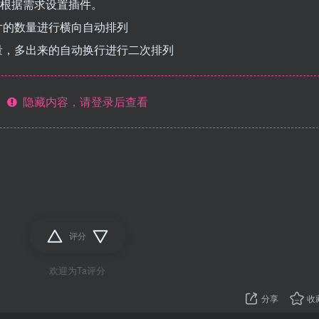
件，根据需求设置插件。
片的数量进行横向自动排列
量，多出来的自动换行进行二次排列
隐藏内容，请登录后查看
评分
欢迎为Ta评分
分享
收