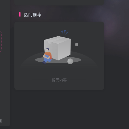
热门推荐
暂无内容
藏