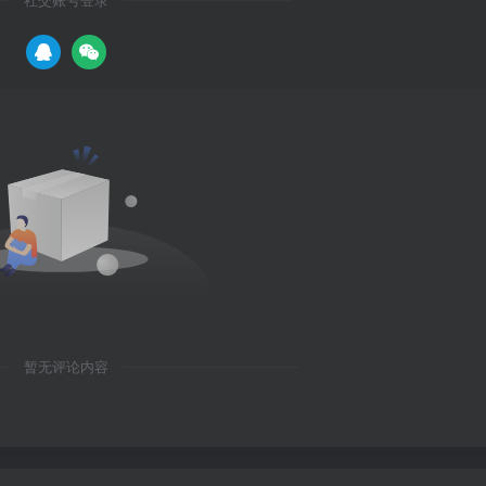
社交账号登录
暂无评论内容