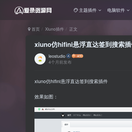
主题插件
电脑软件
首页
Xiuno插件
正文
xiuno仿hifini悬浮直达签到搜索
leostudio
4个月前发布
xiuno仿hifini悬浮直达签到搜索插件
效果如图：