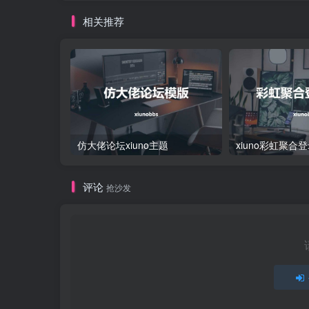
相关推荐
仿大佬论坛xiuno主题
xiuno彩虹聚合
评论
抢沙发