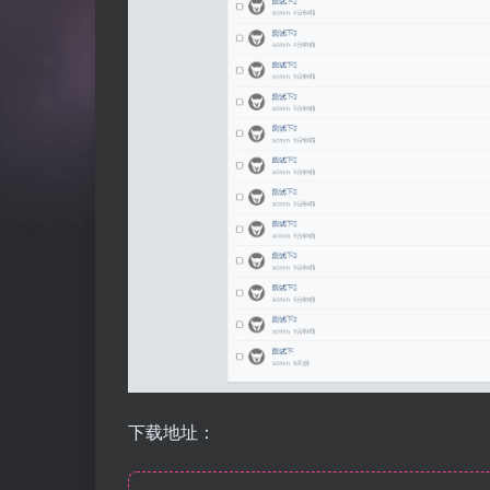
下载地址：